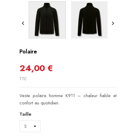


Polaire
24,00 €
TTC
Veste polaire homme K911 – chaleur fiable et
confort au quotidien.
Taille