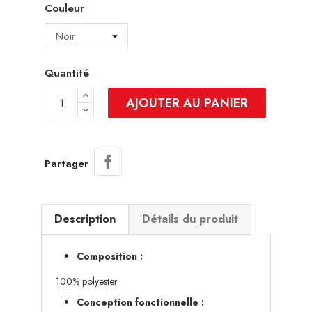
Couleur
Quantité
AJOUTER AU PANIER
Partager
Description
Détails du produit
Composition :
100% polyester
Conception fonctionnelle :