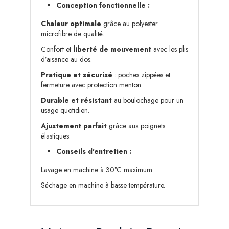
Conception fonctionnelle :
Chaleur optimale
grâce au polyester
microfibre de qualité.
Confort et
liberté de mouvement
avec les plis
d’aisance au dos.
Pratique et sécurisé
: poches zippées et
fermeture avec protection menton.
Durable et résistant
au boulochage pour un
usage quotidien.
Ajustement parfait
grâce aux poignets
élastiques.
Conseils d'entretien :
Lavage en machine à 30°C maximum.
Séchage en machine à basse température.