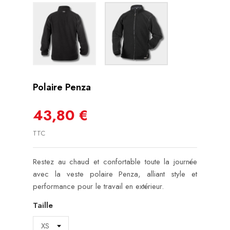
Polaire Penza
43,80 €
TTC
Restez au chaud et confortable toute la journée
avec la veste polaire Penza, alliant style et
performance pour le travail en extérieur.
Taille