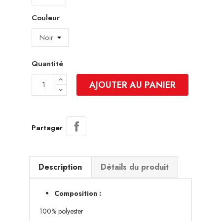
Couleur
Quantité
AJOUTER AU PANIER
Partager
Description
Détails du produit
Composition :
100% polyester