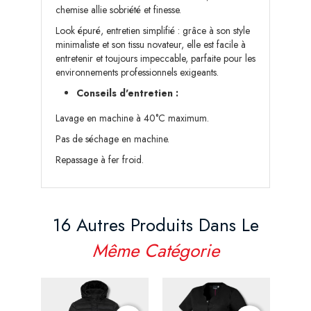
chemise allie sobriété et finesse.
Look épuré, entretien simplifié : grâce à son style
minimaliste et son tissu novateur, elle est facile à
entretenir et toujours impeccable, parfaite pour les
environnements professionnels exigeants.
Conseils d'entretien :
Lavage en machine à 40°C maximum.
Pas de séchage en machine.
Repassage à fer froid.
16 Autres Produits Dans Le
Même Catégorie