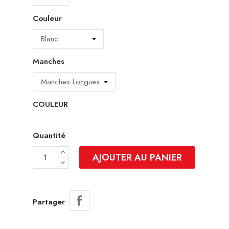
Couleur
Manches
COULEUR
Quantité
AJOUTER AU PANIER
Partager