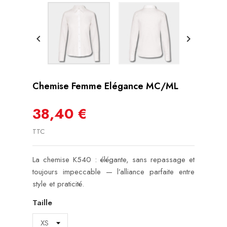


Chemise Femme Elégance MC/ML
38,40 €
TTC
La chemise K540 : élégante, sans repassage et
toujours impeccable — l’alliance parfaite entre
style et praticité.
Taille