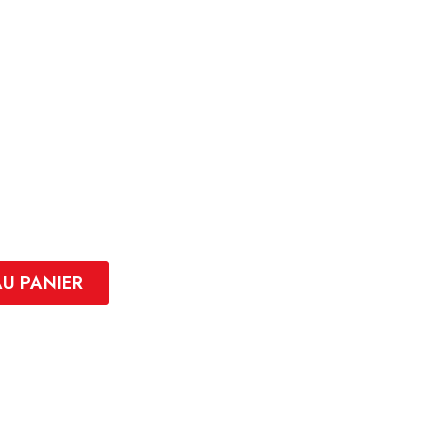
AU PANIER