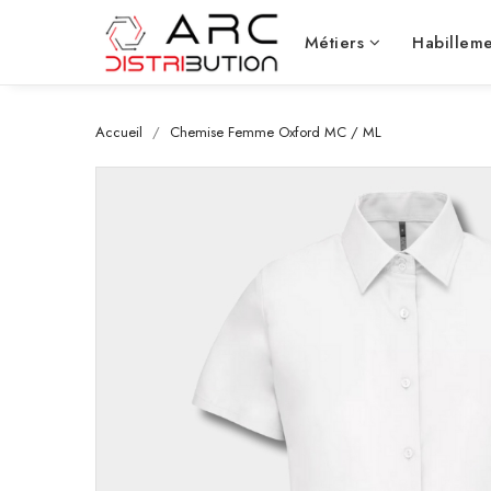
Métiers
Habilleme
Accueil
Chemise Femme Oxford MC / ML