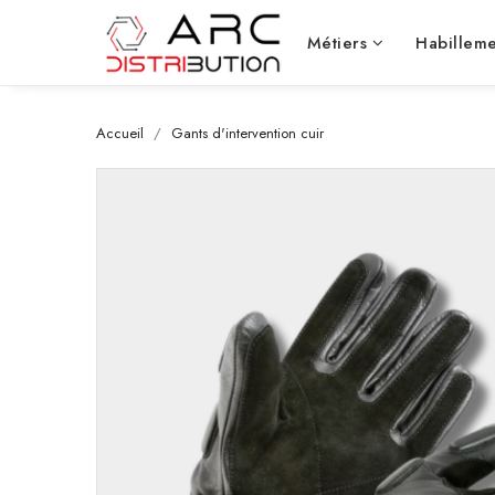
Métiers
Habilleme
Accueil
Gants d'intervention cuir