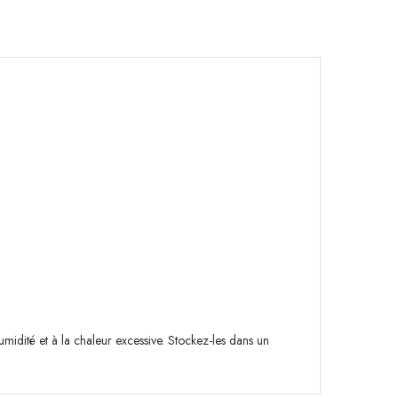
umidité et à la chaleur excessive. Stockez-les dans un