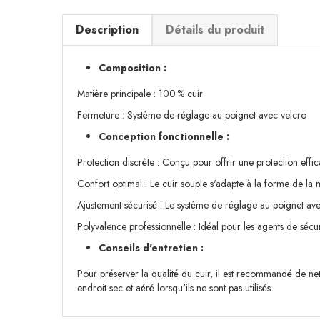
Description
Détails du produit
Composition :
Matière principale : 100 % cuir
Fermeture : Système de réglage au poignet avec velcro
Conception fonctionnelle :
Protection discrète : Conçu pour offrir une protection effic
Confort optimal : Le cuir souple s'adapte à la forme de la 
Ajustement sécurisé : Le système de réglage au poignet ave
Polyvalence professionnelle : Idéal pour les agents de sécur
Conseils d'entretien :
Pour préserver la qualité du cuir, il est recommandé de nett
endroit sec et aéré lorsqu'ils ne sont pas utilisés.