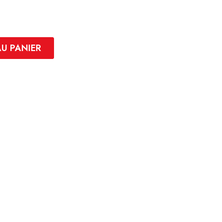
AU PANIER