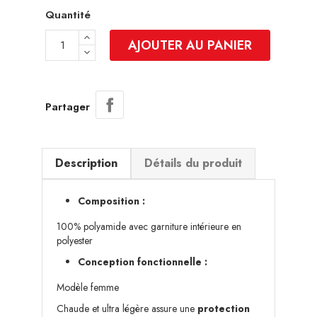
Quantité
AJOUTER AU PANIER
Partager
Description
Détails du produit
Composition :
100% polyamide avec garniture intérieure en
polyester
Conception fonctionnelle :
Modèle femme
Chaude et ultra légère assure une
protection