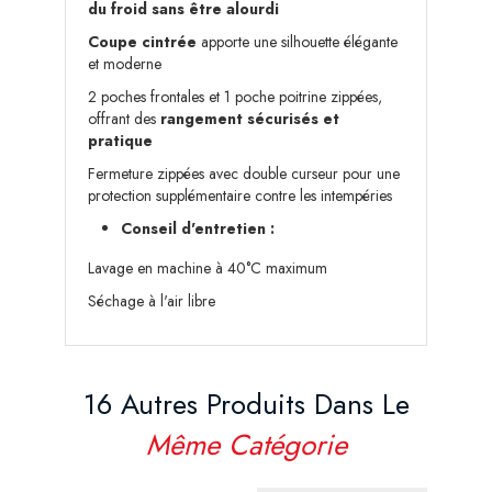
du froid sans être alourdi
Coupe cintrée
apporte une silhouette élégante
et moderne
2 poches frontales et 1 poche poitrine zippées,
offrant des
rangement sécurisés et
pratique
Fermeture zippées avec double curseur pour une
protection supplémentaire contre les intempéries
Conseil d'entretien :
Lavage en machine à 40°C maximum
Séchage à l'air libre
16 Autres Produits Dans Le
Même Catégorie