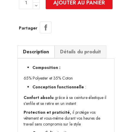
AJOUTER AU PANIER
Partager
Description
Détails du produit
Composition :
65% Polyester et 35% Coton
Conception fonctionnelle
:
Confort absolu
grâce à sa ceinture élastique il
s'enfile et se retire en un instant
Protection et praticité,
il protège vos
vêtement et vous-même durant vos heures de
travail sans compromis sur le style