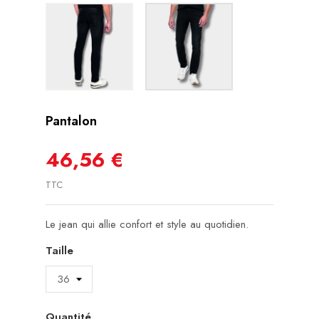
Pantalon
46,56 €
TTC
Le jean qui allie confort et style au quotidien.
Taille
Quantité