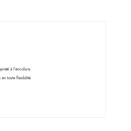
preté à l’encolure.
n toute flexibilité.