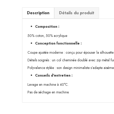
Description
Détails du produit
Composition :
50% coton, 50% acrylique
Conception fonctionnelle :
Coupe ajustée moderne : conçu pour épouser la silhouette
Détails soignés : un col cheminée doublé avec zip métal fu
Polyvalence stylée : son design minimaliste s’adapte aisémen
Conseils d'entretien :
Lavage en machine à 40°C.
Pas de séchage en machine.