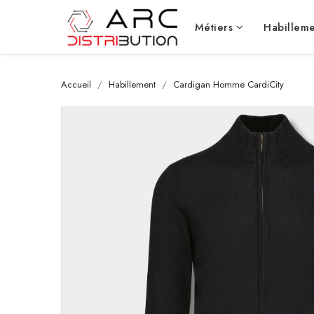
Métiers
Habilleme
Accueil
Habillement
Cardigan Homme CardiCity