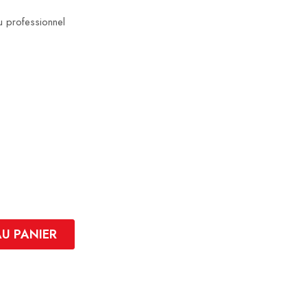
u professionnel
AU PANIER