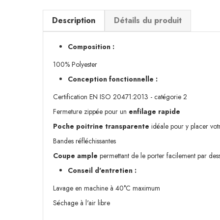
Description
Détails du produit
Composition :
100% Polyester
Conception fonctionnelle :
Certification EN ISO 20471:2013 - catégorie 2
Fermeture zippée pour un
enfilage rapide
Poche poitrine transparente
idéale pour y placer vot
Bandes réfléchissantes
Coupe ample
permettant de le porter facilement par des
Conseil d'entretien :
Lavage en machine à 40°C maximum
Séchage à l'air libre