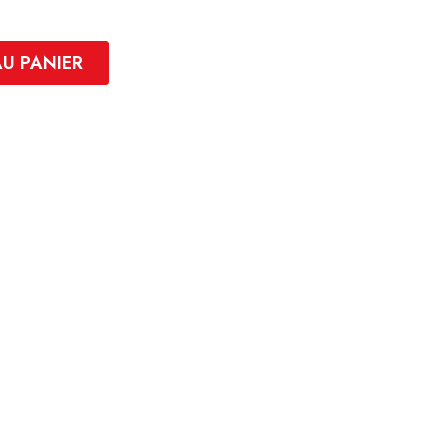
AU PANIER