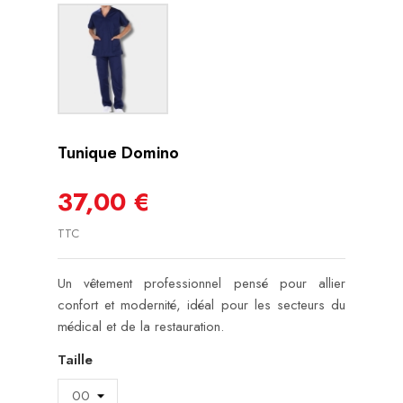
Tunique Domino
37,00 €
TTC
Un vêtement professionnel pensé pour allier
confort et modernité, idéal pour les secteurs du
médical et de la restauration.
Taille