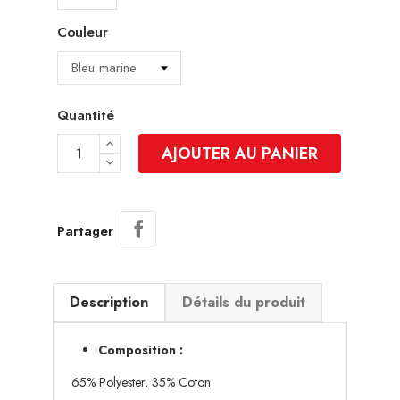
Couleur
Quantité
AJOUTER AU PANIER
Partager
Description
Détails du produit
Composition :
65% Polyester, 35% Coton