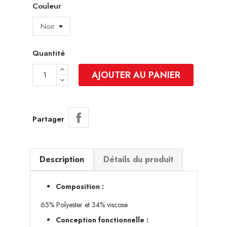
Couleur
Quantité
AJOUTER AU PANIER
Partager
Description
Détails du produit
Composition :
65% Polyester et 34% viscose
Conception fonctionnelle :