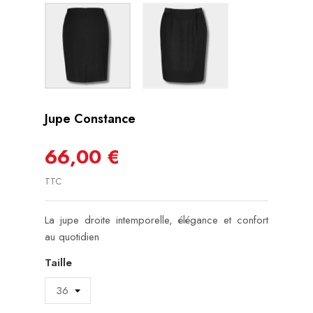
Jupe Constance
66,00 €
TTC
La jupe droite intemporelle, élégance et confort
au quotidien
Taille